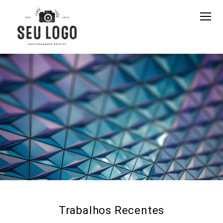
Trabalhos Recentes